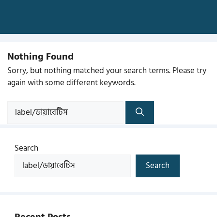
Nothing Found
Sorry, but nothing matched your search terms. Please try
again with some different keywords.
Search
for:
Search
Search