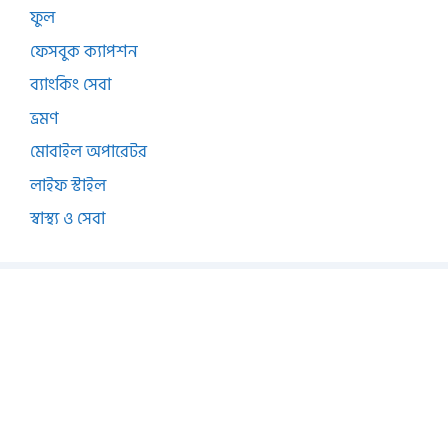
ফুল
ফেসবুক ক্যাপশন
ব্যাংকিং সেবা
ভ্রমণ
মোবাইল অপারেটর
লাইফ স্টাইল
স্বাস্থ্য ও সেবা