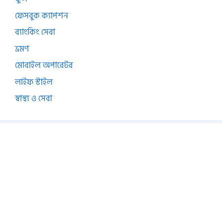
ফেসবুক ক্যাপশন
ব্যাংকিং সেবা
ভ্রমণ
মোবাইল অপারেটর
লাইফ স্টাইল
স্বাস্থ্য ও সেবা