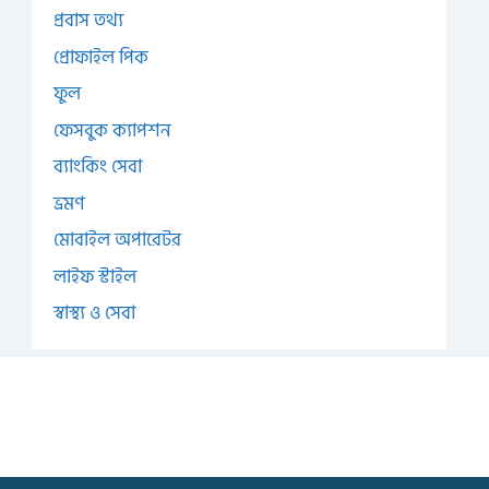
প্রবাস তথ্য
প্রোফাইল পিক
ফুল
ফেসবুক ক্যাপশন
ব্যাংকিং সেবা
ভ্রমণ
মোবাইল অপারেটর
লাইফ স্টাইল
স্বাস্থ্য ও সেবা