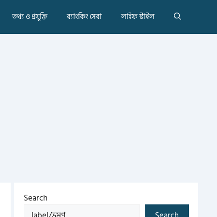
তথ্য ও প্রযুক্তি
ব্যাংকিং সেবা
লাইফ স্টাইল
Search
Search